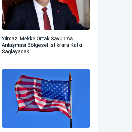
Yılmaz: Mekke Ortak Savunma
Anlaşması Bölgesel Istikrara Katkı
Sağlayacak