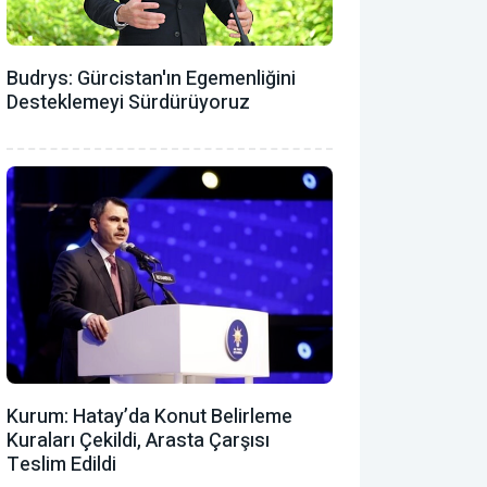
Budrys: Gürcistan'ın Egemenliğini
Desteklemeyi Sürdürüyoruz
Kurum: Hatay’da Konut Belirleme
Kuraları Çekildi, Arasta Çarşısı
Teslim Edildi