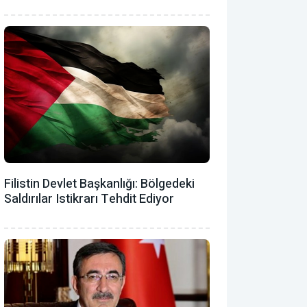
Filistin Devlet Başkanlığı: Bölgedeki
Saldırılar Istikrarı Tehdit Ediyor