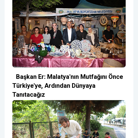
Başkan Er: Malatya'nın Mutfağını Önce
Türkiye'ye, Ardından Dünyaya
Tanıtacağız