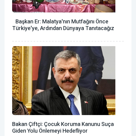
Başkan Er: Malatya'nın Mutfağını Önce
Türkiye'ye, Ardından Dünyaya Tanıtacağız
Bakan Çiftçi: Çocuk Koruma Kanunu Suça
Giden Yolu Önlemeyi Hedefliyor