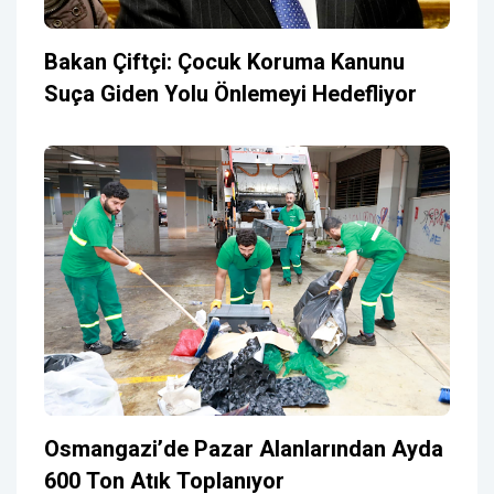
Bakan Çiftçi: Çocuk Koruma Kanunu
Suça Giden Yolu Önlemeyi Hedefliyor
Osmangazi’de Pazar Alanlarından Ayda
600 Ton Atık Toplanıyor