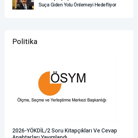
Suça Giden Yolu Önlemeyi Hedefliyor
Politika
2026-YÖKDİL/2 Soru Kitapçıkları Ve Cevap
Anahtarları Yayımlandı