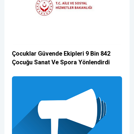
Çocuklar Güvende Ekipleri 9 Bin 842
Çocuğu Sanat Ve Spora Yönlendirdi