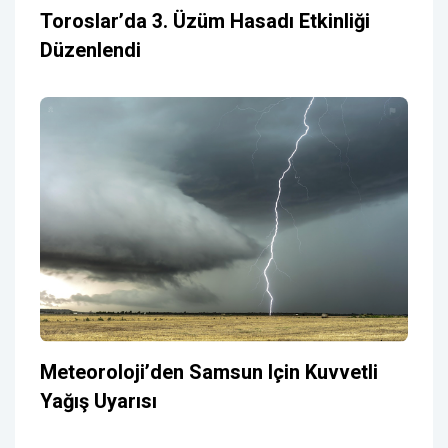
Toroslar’da 3. Üzüm Hasadı Etkinliği
Düzenlendi
Meteoroloji’den Samsun Için Kuvvetli
Yağış Uyarısı