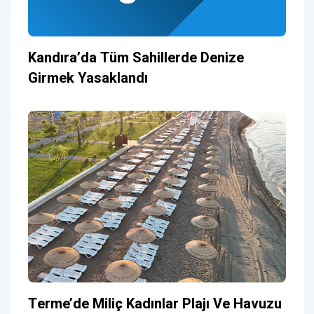
Kandıra’da Tüm Sahillerde Denize
Girmek Yasaklandı
Terme’de Miliç Kadınlar Plajı Ve Havuzu