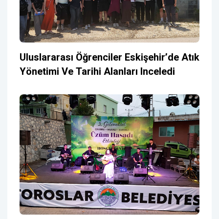
Uluslararası Öğrenciler Eskişehir’de Atık
Yönetimi Ve Tarihi Alanları Inceledi