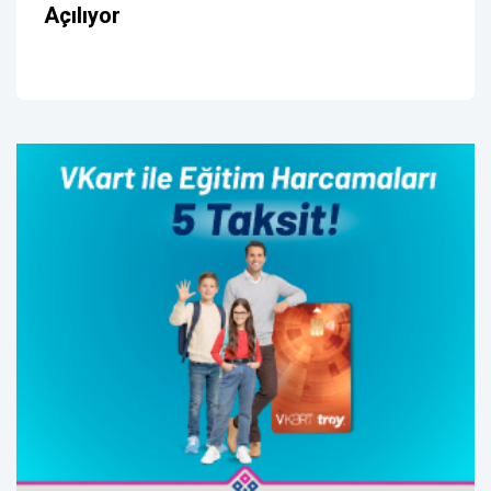
Açılıyor