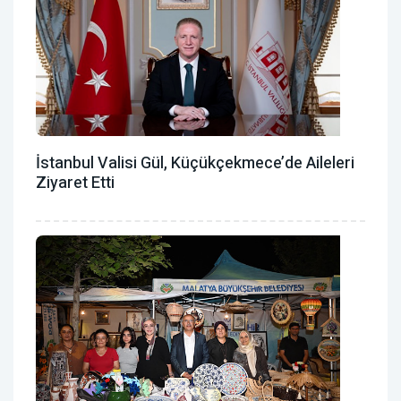
İstanbul Valisi Gül, Küçükçekmece’de Aileleri
Ziyaret Etti