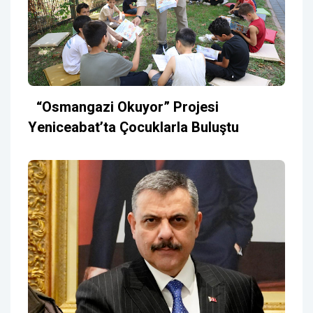
“Osmangazi Okuyor” Projesi
Yeniceabat’ta Çocuklarla Buluştu