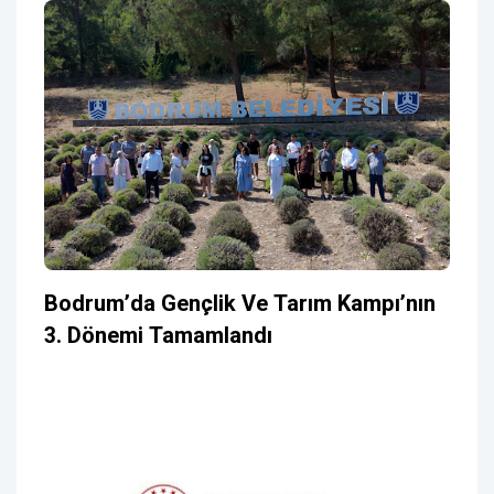
Bodrum’da Gençlik Ve Tarım Kampı’nın
3. Dönemi Tamamlandı