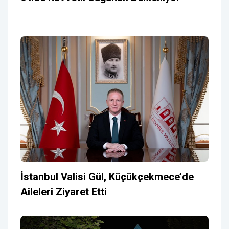
İstanbul Valisi Gül, Küçükçekmece’de
Aileleri Ziyaret Etti