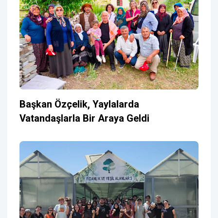
Başkan Özçelik, Yaylalarda
Vatandaşlarla Bir Araya Geldi