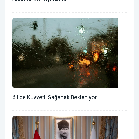
6 Ilde Kuvvetli Sağanak Bekleniyor