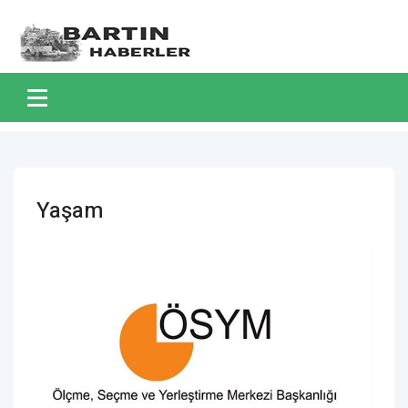
Yaşam