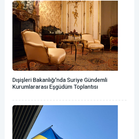
Dışişleri Bakanlığı'nda Suriye Gündemli
Kurumlararası Eşgüdüm Toplantısı