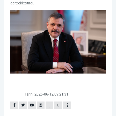
gerçekleştirdi.
Tarih:
2026-06-12 09:21:31