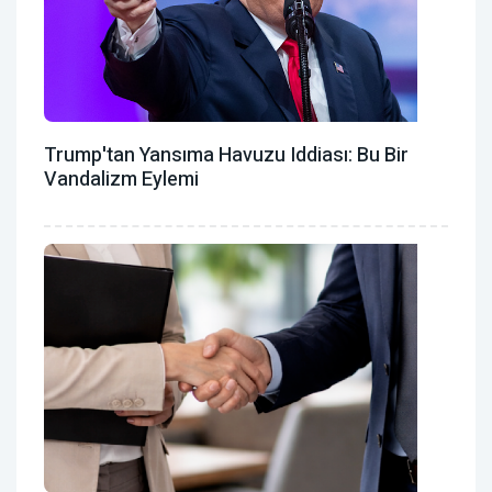
Trump'tan Yansıma Havuzu Iddiası: Bu Bir
Vandalizm Eylemi