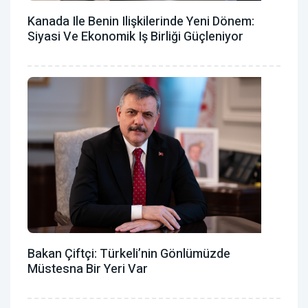
Kanada Ile Benin Ilişkilerinde Yeni Dönem:
Siyasi Ve Ekonomik Iş Birliği Güçleniyor
Bakan Çiftçi: Türkeli’nin Gönlümüzde
Müstesna Bir Yeri Var