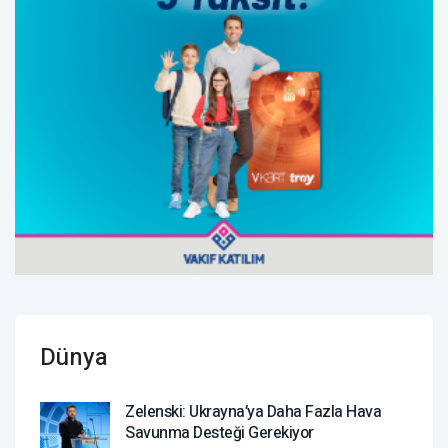
Dünya
Zelenski: Ukrayna’ya Daha Fazla Hava
Savunma Desteği Gerekiyor