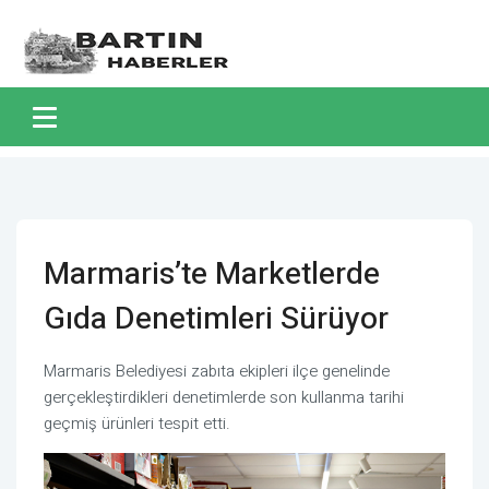
Marmaris’te Marketlerde
Gıda Denetimleri Sürüyor
Marmaris Belediyesi zabıta ekipleri ilçe genelinde
gerçekleştirdikleri denetimlerde son kullanma tarihi
geçmiş ürünleri tespit etti.