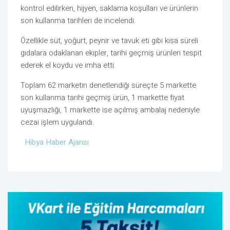
kontrol edilirken, hijyen, saklama koşulları ve ürünlerin
son kullanma tarihleri de incelendi.
Özellikle süt, yoğurt, peynir ve tavuk eti gibi kısa süreli
gıdalara odaklanan ekipler, tarihi geçmiş ürünleri tespit
ederek el koydu ve imha etti.
Toplam 62 marketin denetlendiği süreçte 5 markette
son kullanma tarihi geçmiş ürün, 1 markette fiyat
uyuşmazlığı, 1 markette ise açılmış ambalaj nedeniyle
cezai işlem uygulandı.
Hibya Haber Ajansı