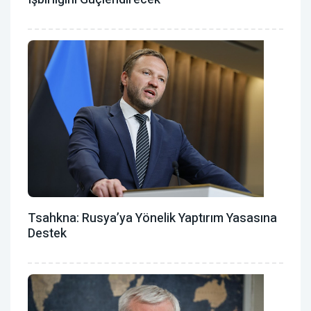
Tsahkna: Rusya’ya Yönelik Yaptırım Yasasına
Destek