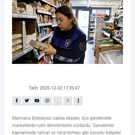
Tarih:
2025-12-02 17:35:47
Marmaris Belediyesi zabıta ekipleri, ilçe genelindeki
marketlerde rutin denetimlerini sürdürdü. Denetimler
kapsamında ruhsat ve vergi levhası gibi zorunlu belgeler