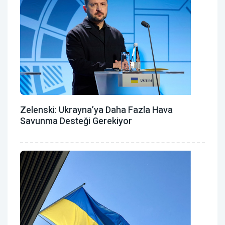
Zelenski: Ukrayna’ya Daha Fazla Hava
Savunma Desteği Gerekiyor