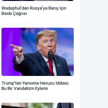
Wadephul’dan Rusya’ya Barış Için
Baskı Çağrısı
Trump'tan Yansıma Havuzu Iddiası:
Bu Bir Vandalizm Eylemi