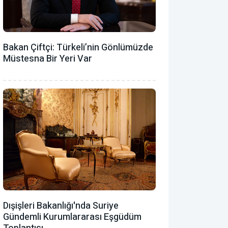
Bakan Çiftçi: Türkeli’nin Gönlümüzde
Müstesna Bir Yeri Var
Dışişleri Bakanlığı'nda Suriye
Gündemli Kurumlararası Eşgüdüm