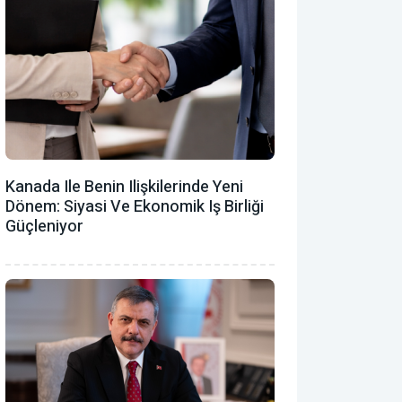
Kanada Ile Benin Ilişkilerinde Yeni
Dönem: Siyasi Ve Ekonomik Iş Birliği
Güçleniyor