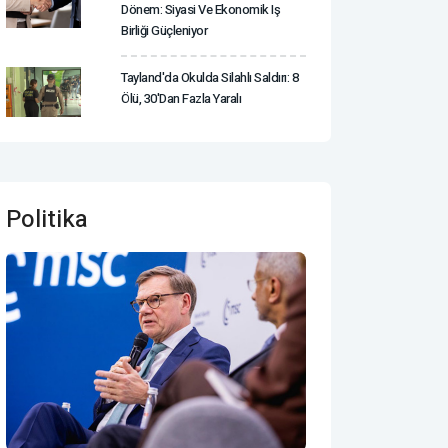
Dönem: Siyasi Ve Ekonomik Iş
Birliği Güçleniyor
Tayland'da Okulda Silahlı Saldırı: 8
Ölü, 30'dan Fazla Yaralı
Politika