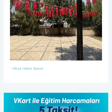
Hibya Haber Ajansı