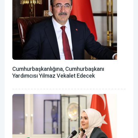
Cumhurbaşkanlığına, Cumhurbaşkanı
Yardımcısı Yılmaz Vekalet Edecek