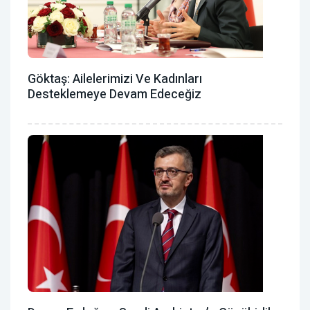
Göktaş: Ailelerimizi Ve Kadınları
Desteklemeye Devam Edeceğiz