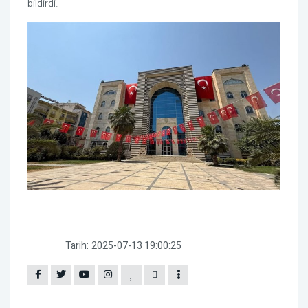
bildirdi.
Tarih:
2025-07-13 19:00:25