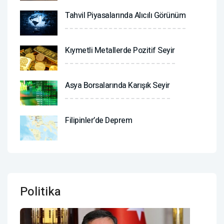
Tahvil Piyasalarında Alıcılı Görünüm
Kıymetli Metallerde Pozitif Seyir
Asya Borsalarında Karışık Seyir
Filipinler’de Deprem
Politika