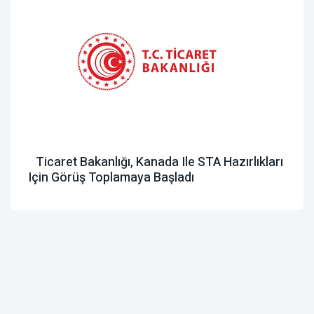
Ticaret Bakanlığı, Kanada Ile STA Hazırlıkları
Için Görüş Toplamaya Başladı