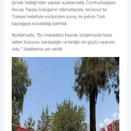
Şırnak Valiliği'nden yapılan açıklamada, Cumhurbaşkanı
Recep Tayyip Erdoğan’ın talimatlarıyla, terörsüz bir
Türkiye hedefiyle sürdürülen süreç ile şehrin Türk
bayrağıyla donatıldığı belirtildi.
Açıklamada, "Bu mukaddes bayrak, bölgemizde tesis
edilen huzurun, kardeşliğin ve birliğin en güçlü nişanesi
oldu.” ifadelerine yer verildi.