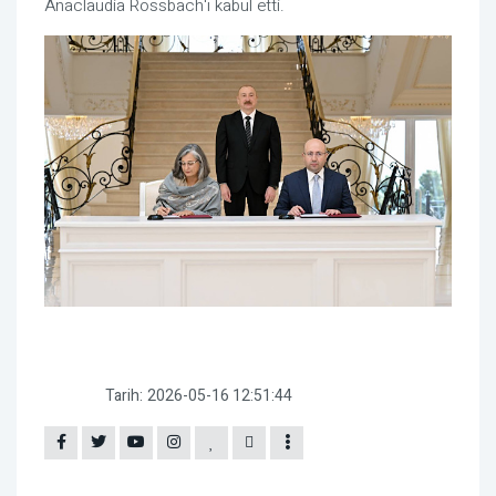
Anaclaudia Rossbach'ı kabul etti.
Tarih:
2026-05-16 12:51:44