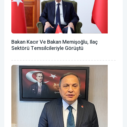
Bakan Kacır Ve Bakan Memişoğlu, Ilaç
Sektörü Temsilcileriyle Görüştü