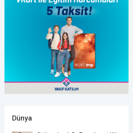
Dünya