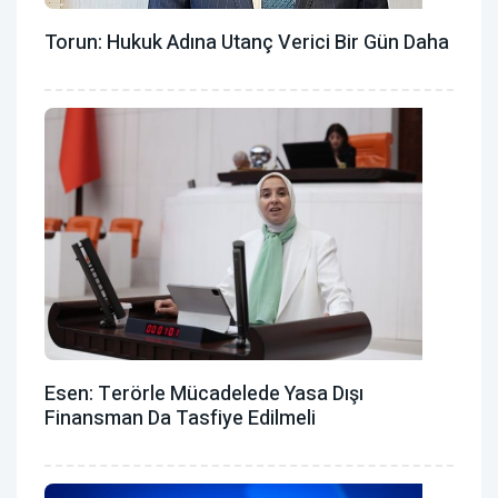
Torun: Hukuk Adına Utanç Verici Bir Gün Daha
Esen: Terörle Mücadelede Yasa Dışı
Finansman Da Tasfiye Edilmeli