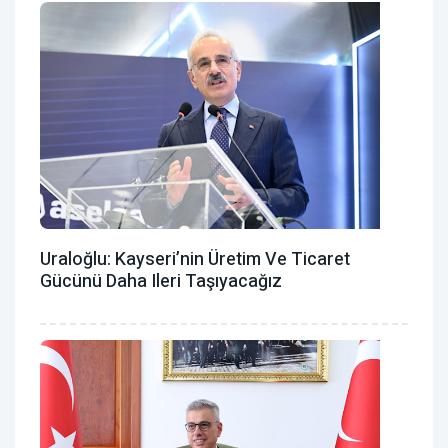
Uraloğlu: Kayseri’nin Üretim Ve Ticaret
Gücünü Daha Ileri Taşıyacağız