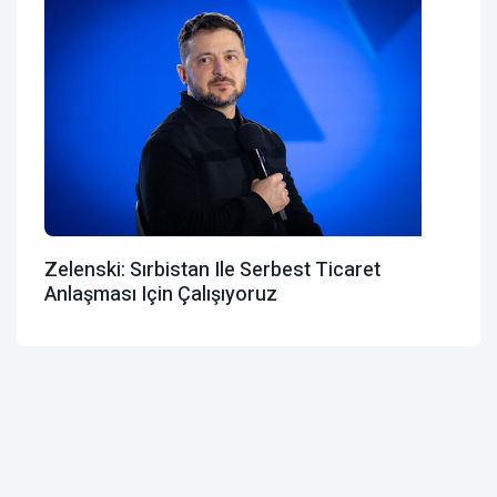
Zelenski: Sırbistan Ile Serbest Ticaret
Anlaşması Için Çalışıyoruz