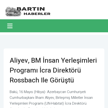
Aliyev, BM İnsan Yerleşimleri
Programı İcra Direktörü
Rossbach Ile Görüştü
Bakü, 16 Mayıs (Hibya)- Azerbaycan Cumhuriyeti
Cumhurbaşkanı İlham Aliyev, Birleşmiş Milletler İnsan
Yerleşimleri Programı (UN-Habitat) İcra Direktörü