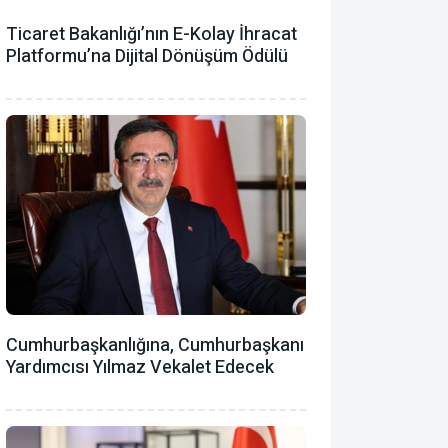
Ticaret Bakanlığı’nın E-Kolay İhracat
Platformu’na Dijital Dönüşüm Ödülü
Cumhurbaşkanlığına, Cumhurbaşkanı
Yardımcısı Yılmaz Vekalet Edecek