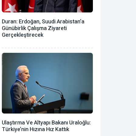
Duran: Erdoğan, Suudi Arabistan’a
Günübirlik Çalışma Ziyareti
Gerçekleştirecek
Ulaştırma Ve Altyapı Bakanı Uraloğlu:
Türkiye’nin Hızına Hız Kattık