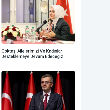
Göktaş: Ailelerimizi Ve Kadınları
Desteklemeye Devam Edeceğiz