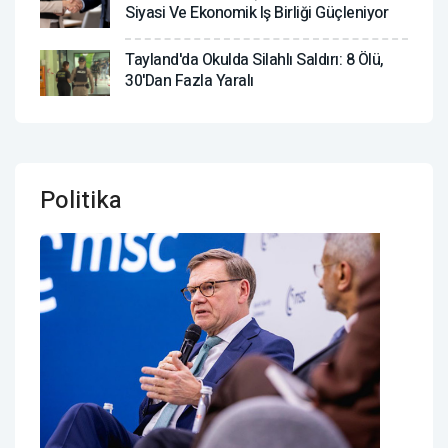
Siyasi Ve Ekonomik Iş Birliği Güçleniyor
Tayland'da Okulda Silahlı Saldırı: 8 Ölü,
30'dan Fazla Yaralı
Politika