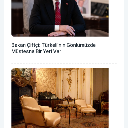
Bakan Çiftçi: Türkeli’nin Gönlümüzde
Müstesna Bir Yeri Var