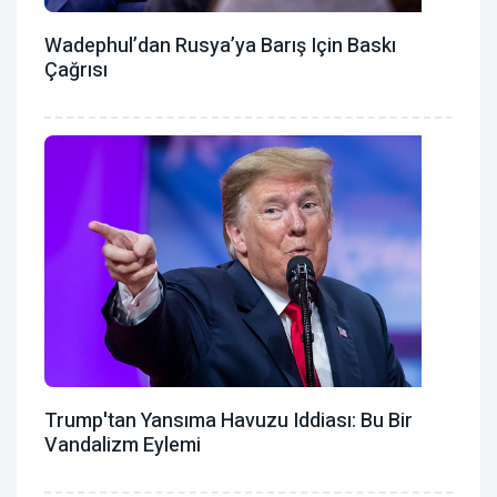
Wadephul’dan Rusya’ya Barış Için Baskı
Çağrısı
Trump'tan Yansıma Havuzu Iddiası: Bu Bir
Vandalizm Eylemi