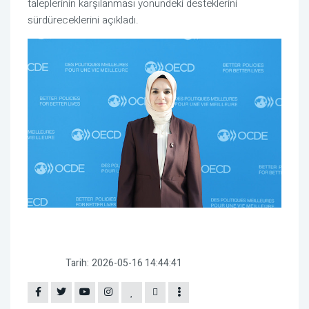
taleplerinin karşılanması yönündeki desteklerini
sürdüreceklerini açıkladı.
Tarih:
2026-05-16 14:44:41