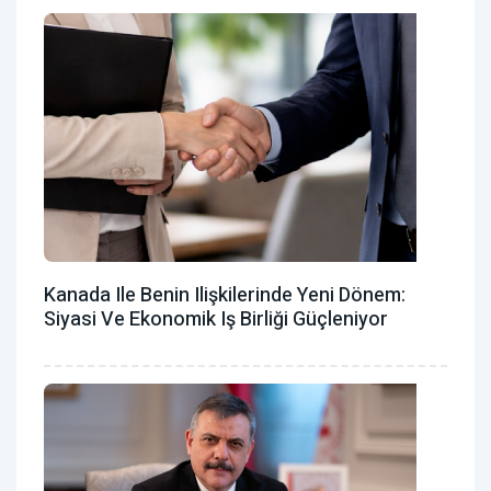
Kanada Ile Benin Ilişkilerinde Yeni Dönem:
Siyasi Ve Ekonomik Iş Birliği Güçleniyor