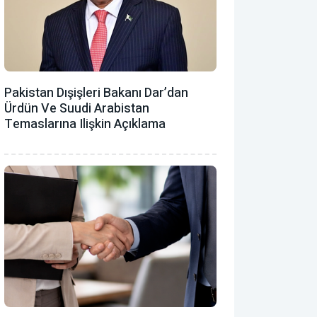
Pakistan Dışişleri Bakanı Dar’dan
Ürdün Ve Suudi Arabistan
Temaslarına Ilişkin Açıklama