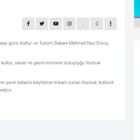
maya göre; Kültür ve Turizm Bakanı Mehmet Nuri Ersoy,
kez kültür, sanat ve gastronominin buluştuğu festival
in yerel tatlarını keşfetme imkanı sunan festival, kültürel
 edyor.