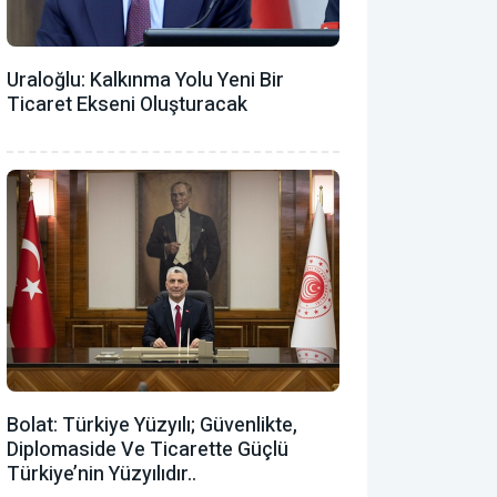
Uraloğlu: Kalkınma Yolu Yeni Bir
Ticaret Ekseni Oluşturacak
Bolat: Türkiye Yüzyılı; Güvenlikte,
Diplomaside Ve Ticarette Güçlü
Türkiye’nin Yüzyılıdır..